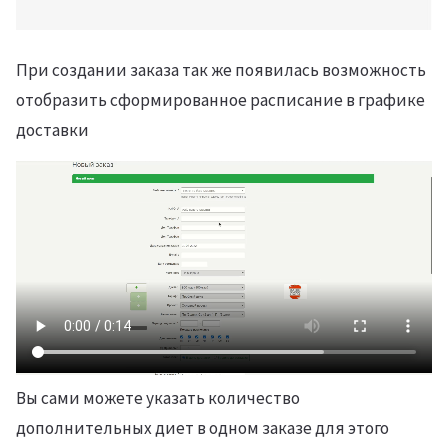
При создании заказа так же появилась возможность
отобразить сформированное расписание в графике
доставки
Вы сами можете указать количество
дополнительных диет в одном заказе для этого