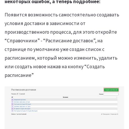
некоторых ошибок, а теперь подробнее:
Появится возможность самостоятельно создавать
условия доставки в зависимости от
производственного процесса, для этого откройте
“Справочники” - “Расписание доставок”, на
странице по умолчанию уже создан список с
расписанием, который можно изменить, удалить
или создать новое нажав на кнопку “Создать
расписание”