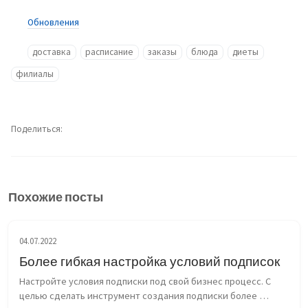
Обновления
доставка
расписание
заказы
блюда
диеты
филиалы
Поделиться
Похожие посты
04.07.2022
Более гибкая настройка условий подписок
Настройте условия подписки под свой бизнес процесс. С 
целью сделать инструмент создания подписки более 