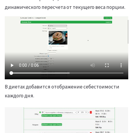
динамического пересчета от текущего веса порции.
В диетах добавится отображение себестоимости
каждого дня.