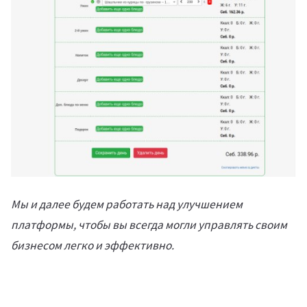
Мы и далее будем работать над улучшением
платформы, чтобы вы всегда могли управлять своим
бизнесом легко и эффективно.