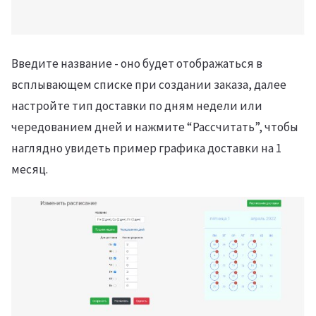
Введите название - оно будет отображаться в
всплывающем списке при создании заказа, далее
настройте тип доставки по дням недели или
чередованием дней и нажмите “Рассчитать”, чтобы
наглядно увидеть пример графика доставки на 1
месяц.