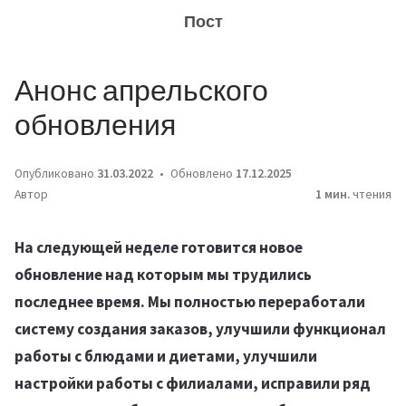
Пост
Анонс апрельского
обновления
Опубликовано
31.03.2022
Обновлено
17.12.2025
Автор
1 мин.
чтения
На следующей неделе готовится новое
обновление над которым мы трудились
последнее время. Мы полностью переработали
систему создания заказов, улучшили функционал
работы с блюдами и диетами, улучшили
настройки работы с филиалами, исправили ряд