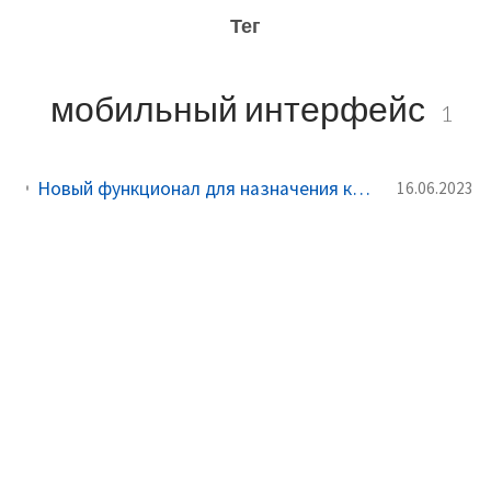
Тег
мобильный интерфейс
1
Новый функционал для назначения курьеров и мобильный интерфейс для курьеров
16.06.2023