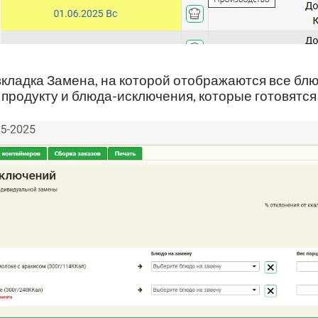
вкладка Замена, на которой отображаются все блю
продукту и блюда-исключения, которые готовятся 