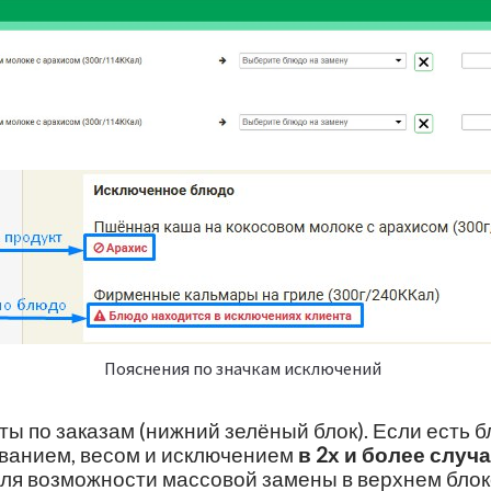
Пояснения по значкам исключений
ты по заказам (нижний зелёный блок). Если есть б
ванием, весом и исключением
в 2х и более случ
ля возможности массовой замены в верхнем блок