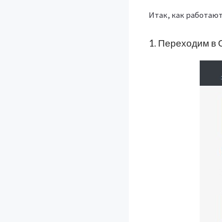
Итак, как работают
1. Переходим в