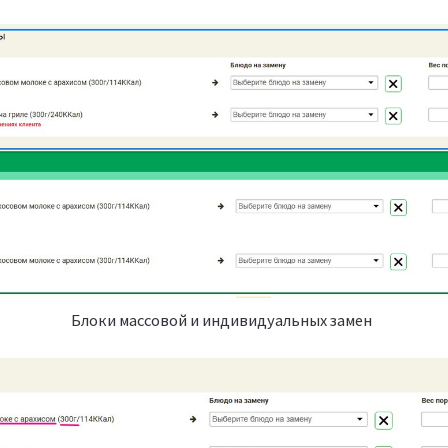
Блоки массовой и индивидуальных замен