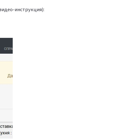
видео-инструкция):