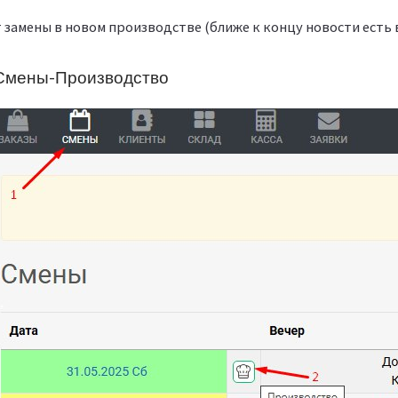
 замены в новом производстве (ближе к концу новости есть 
 Смены-Производство