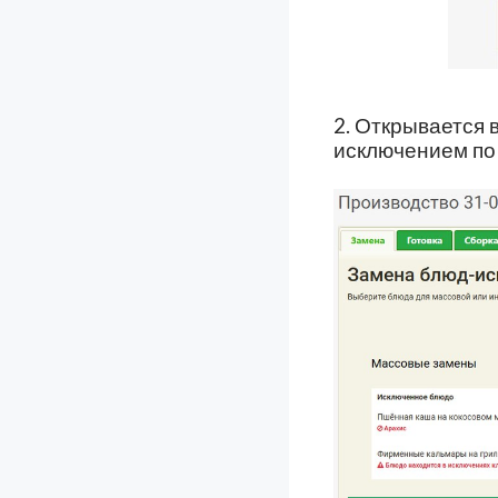
2. Открывается 
исключением по 